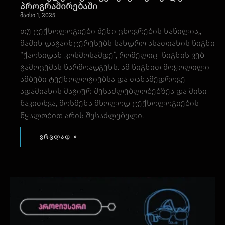
პროგრამირებაში
მაისი 1, 2025
თუ ტექნოლოგიები შენი ცხოვრების ნაწილია,,
მაშინ დაგაინტერესებს სანდრო ასათიანის წიგნი
“ქაოსიდან კოსმოსამდე”, რომელიც წიგნის ვებ
გამოცემას წარმოადგენს. ამ წიგნით მოყოლილი
ამბები ტექნოლოგიებსა და თანამედროვე
ადამიანის მაგიურ შესაძლებლობებზეა და მისი
წაკითხვა, მოსმენა მხოლოდ ტექნოლოგიების
წყალობით არის შესაძლებელი.
ვრცლად »