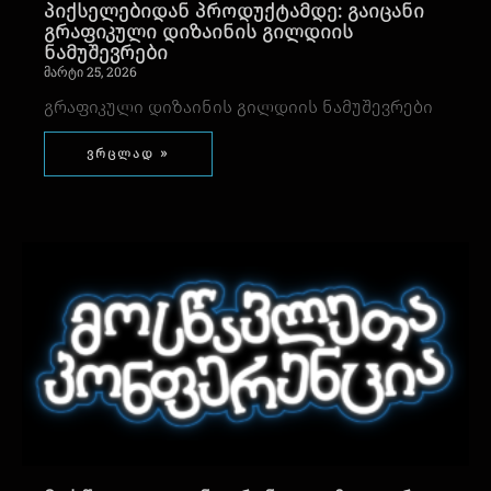
პიქსელებიდან პროდუქტამდე: გაიცანი
გრაფიკული დიზაინის გილდიის
ნამუშევრები
მარტი 25, 2026
გრაფიკული დიზაინის გილდიის ნამუშევრები
ვრცლად »