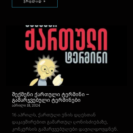
ვრცლად »
შექმენი ქართული ტერმინი –
გამარჯვებული ტერმინები
აპრილი 18, 2024
16 აპრილს, ქართული ენის დღესთან
დაკავშირებით გამართულ ღონისძიებაზე,
კონკურსის გამარჯვებულები დაჯილდოვდნენ.