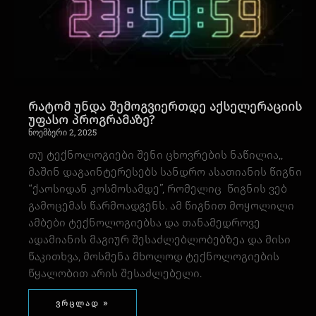
რატომ უნდა შემოგვიერთდე აქსელერაციის
უფასო პროგრამაზე?
ნოემბერი 2, 2025
თუ ტექნოლოგიები შენი ცხოვრების ნაწილია,,
მაშინ დაგაინტერესებს სანდრო ასათიანის წიგნი
“ქაოსიდან კოსმოსამდე”, რომელიც წიგნის ვებ
გამოცემას წარმოადგენს. ამ წიგნით მოყოლილი
ამბები ტექნოლოგიებსა და თანამედროვე
ადამიანის მაგიურ შესაძლებლობებზეა და მისი
წაკითხვა, მოსმენა მხოლოდ ტექნოლოგიების
წყალობით არის შესაძლებელი.
ვრცლად »