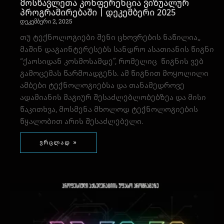
მოსწავლეთა კონფერენცია ვიზუალურ
პროგრამირებაში | დეკემბერი 2025
დეკემბერი 2, 2025
თუ ტექნოლოგიები შენი ცხოვრების ნაწილია,,
მაშინ დაგაინტერესებს სანდრო ასათიანის წიგნი
“ქაოსიდან კოსმოსამდე”, რომელიც წიგნის ვებ
გამოცემას წარმოადგენს. ამ წიგნით მოყოლილი
ამბები ტექნოლოგიებსა და თანამედროვე
ადამიანის მაგიურ შესაძლებლობებზეა და მისი
წაკითხვა, მოსმენა მხოლოდ ტექნოლოგიების
წყალობით არის შესაძლებელი.
ვრცლად »