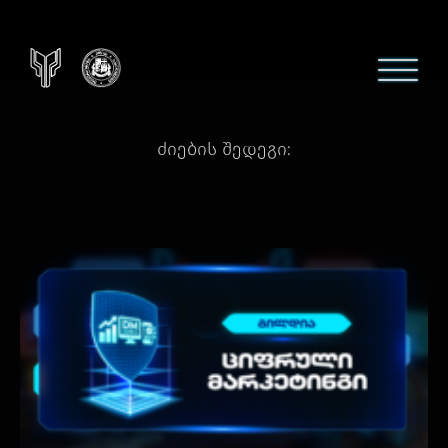
ძიების შედეგი: