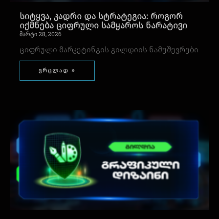
სიტყვა, კადრი და სტრატეგია: როგორ
იქმნება ციფრული სამყაროს ნარატივი
მარტი 28, 2026
ციფრული მარკეტინგის გილდიის ნამუშევრები
ვრცლად »