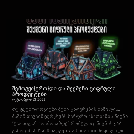
შემოგვი{ერთ}დი და შექმენი ციფრული
პროდუქტები
ოქტომბერი 13, 2025
თუ ტექნოლოგიები შენი ცხოვრების ნაწილია,,
მაშინ დაგაინტერესებს სანდრო ასათიანის წიგნი
“ქაოსიდან კოსმოსამდე”, რომელიც წიგნის ვებ
გამოცემას წარმოადგენს. ამ წიგნით მოყოლილი