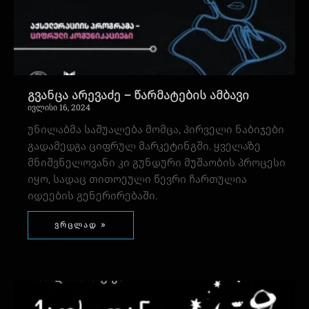
გვანცა არევაძე – წარმატების ამბავი
ივლისი 16, 2024
უნილაბმა საშუალება მომცა, პირველი ნაბიჯები
გადამედგა ციფრულ მარკეტინგში. ყველაზე
მნიშვნელოვანი კი გუნდური მუშაობის პროცესი
იყო, სადაც თითოეული წევრი ჩართულია
იდეების გენერირებაში.
ვრცლად »