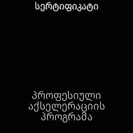
სერტიფიკატი
პროფესიული
აქსელერაციის
პროგრამა