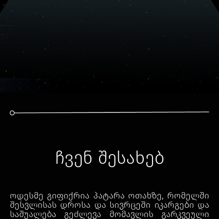
ჩვენ შესახებ
ოდესმე გიფიქრია პატარა ოთახზე, რომელში
შესვლისას დროსა და სივრცეში იკარგები და
საშუალება გეძლევა მომავლის გარკვეული