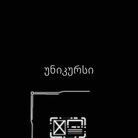
უნიკურსი