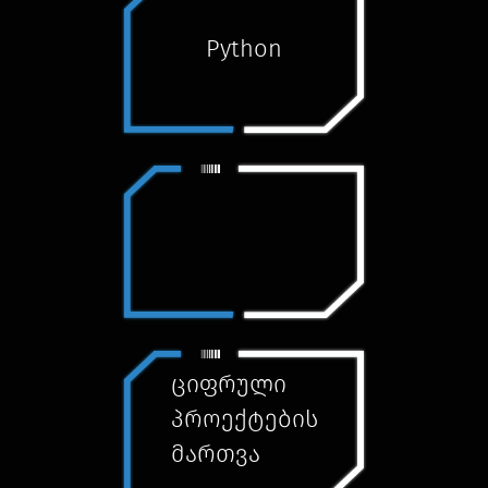
Python
ციფრული
პროექტების
მართვა