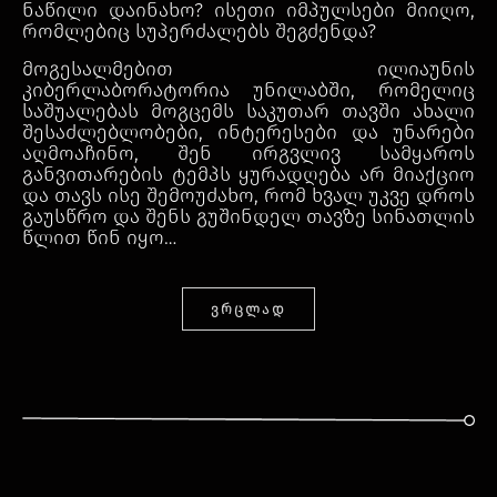
ნაწილი დაინახო? ისეთი იმპულსები მიიღო,
რომლებიც სუპერძალებს შეგძენდა?
მოგესალმებით ილიაუნის
კიბერლაბორატორია უნილაბში, რომელიც
საშუალებას მოგცემს საკუთარ თავში ახალი
შესაძლებლობები, ინტერესები და უნარები
აღმოაჩინო, შენ ირგვლივ სამყაროს
განვითარების ტემპს ყურადღება არ მიაქციო
და თავს ისე შემოუძახო, რომ ხვალ უკვე დროს
გაუსწრო და შენს გუშინდელ თავზე სინათლის
წლით წინ იყო…
ᲕᲠᲪᲚᲐᲓ