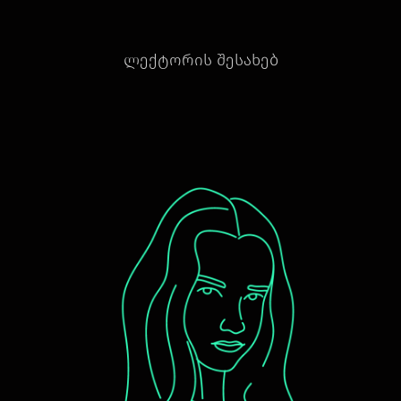
ლექტორის შესახებ