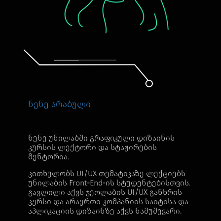
ნენე არაბული
ნენე უნილაბში გრაფიკული დიზაინის
კურსის ლექტორი და სტაჟირების
მენტორია.
კითხულობს UI/UX თემატიკაზე ლექციებს
უნილაბის Front-End-ის სტუდენტებისთვის.
გავლილი აქვს ჯეოლაბის UI/UX განხრის
კურსი და არაერთი კომპანიის საიტისა და
აპლიკაციის დიზაინზე აქვს ნამუშევარი.